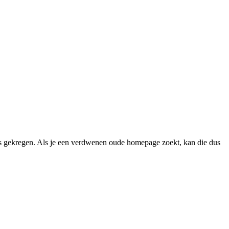
 gekregen. Als je een verdwenen oude homepage zoekt, kan die dus