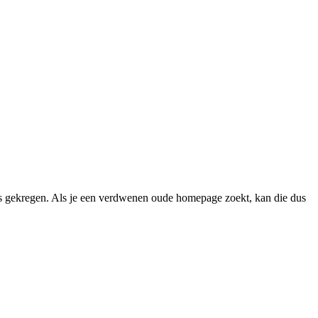
 gekregen. Als je een verdwenen oude homepage zoekt, kan die dus