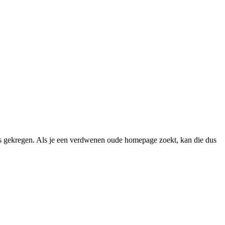
 gekregen. Als je een verdwenen oude homepage zoekt, kan die dus