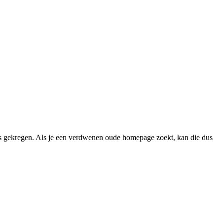
 gekregen. Als je een verdwenen oude homepage zoekt, kan die dus