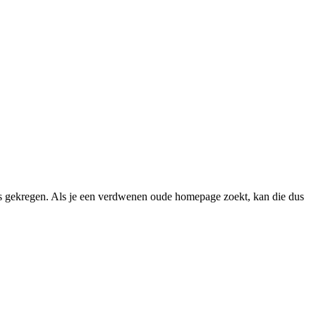
 gekregen. Als je een verdwenen oude homepage zoekt, kan die dus