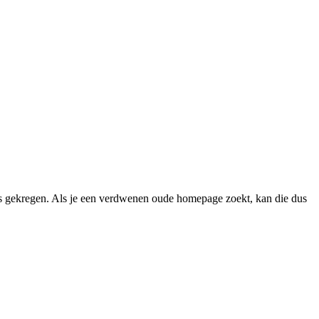
 gekregen. Als je een verdwenen oude homepage zoekt, kan die dus