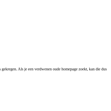
 gekregen. Als je een verdwenen oude homepage zoekt, kan die dus