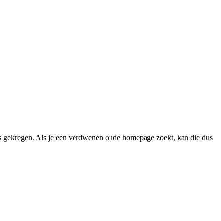
 gekregen. Als je een verdwenen oude homepage zoekt, kan die dus