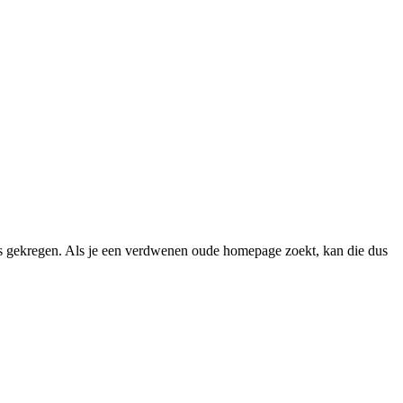
 gekregen. Als je een verdwenen oude homepage zoekt, kan die dus